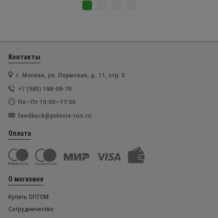
Контакты
г. Москва, ул. Пермская, д. 11, стр. 5
+7 (985) 188-09-70
Пн—Пт 10:00—17:00
feedback@polesie-rus.ru
Оплата
О магазине
Купить ОПТОМ
Сотрудничество