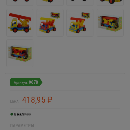
9678
418,95
₽
ЦЕНА:
В наличии
ПАРАМЕТРЫ