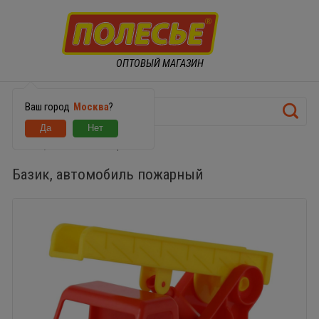
ОПТОВЫЙ МАГАЗИН
Ваш город
Москва
?
Базик, автомобиль пожарный
Базик, автомобиль пожарный