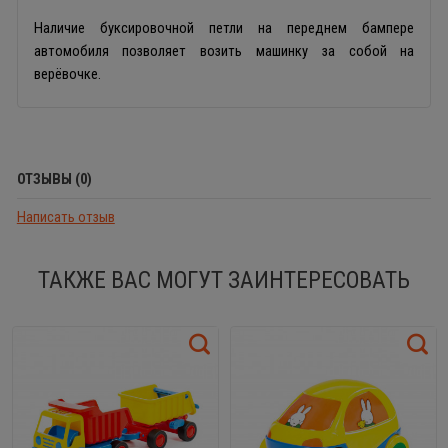
Наличие буксировочной петли на переднем бампере
автомобиля позволяет возить машинку за собой на
верёвочке.
ОТЗЫВЫ (0)
Написать отзыв
ТАКЖЕ ВАС МОГУТ ЗАИНТЕРЕСОВАТЬ