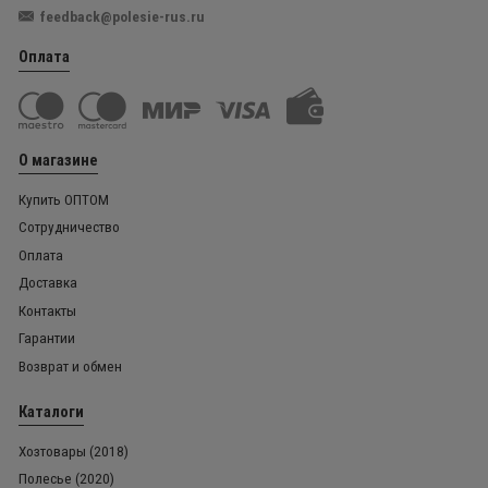
feedback@polesie-rus.ru
Оплата
О магазине
Купить ОПТОМ
Сотрудничество
Оплата
Доставка
Контакты
Гарантии
Возврат и обмен
Каталоги
Хозтовары (2018)
Полесье (2020)